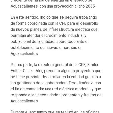
creciente demanda de energía en el estado de
Aguascalientes, con una proyección al año 2035.
En este sentido, indicó que se seguirá trabajando
de forma coordinada con la CFE para el desarrollo
de nuevos planes de infraestructura eléctrica que
permitan atender el crecimiento industrial y
poblacional de la entidad, sobre todo ante el
establecimiento de nuevas empresas en
Aguascalientes.
Por su parte, la directora general de la CFE, Emilia
Esther Calleja Alor, presentó algunos proyectos que
se tiene previsto desarrollar en la entidad gracias a
las gestiones de la gobernadora Tere Jiménez, con
el fin de consolidar una red eléctrica moderna y que
responda a las necesidades presentes y futuras de
Aguascalientes.
Durante el encuentro que se realizó en las oficinas