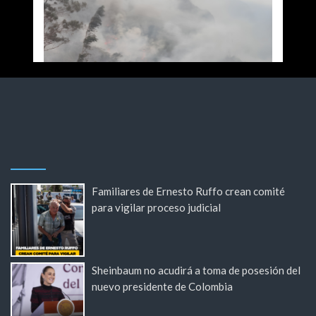
Familiares de Ernesto Ruffo crean comité
para vigilar proceso judicial
Sheinbaum no acudirá a toma de posesión del
nuevo presidente de Colombia