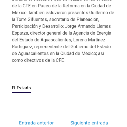
de la CFE en Paseo de la Reforma en la Ciudad de
México, también estuvieron presentes Guillermo de
la Torre Sifuentes, secretario de Planeación,
Participación y Desarrollo; Jorge Armando Llamas
Esparza, director general de la Agencia de Energía
del Estado de Aguascalientes; Lorena Martínez
Rodríguez, representante del Gobierno del Estado
de Aguascalientes en la Ciudad de México; así
como directivos de la CFE.
El Estado
Entrada anterior
Siguiente entrada