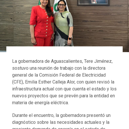
La gobernadora de Aguascalientes, Tere Jiménez,
sostuvo una reunión de trabajo con la directora
general de la Comisión Federal de Electricidad
(CFE), Emilia Esther Calleja Alor, con quien revisó la
infraestructura actual con que cuenta el estado y los
nuevos proyectos que se prevén para la entidad en
materia de energía eléctrica.
Durante el encuentro, la gobernadora presentó un
diagnóstico sobre las necesidades actuales y la