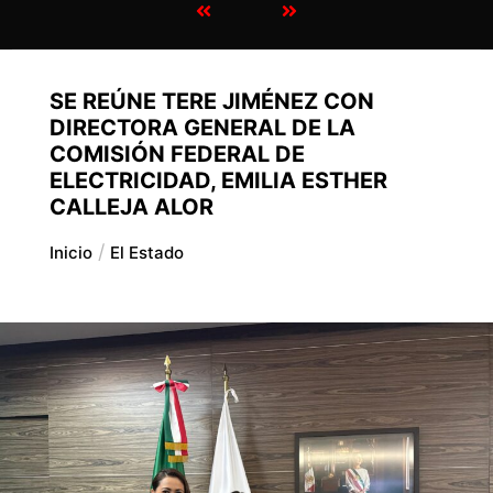
SE REÚNE TERE JIMÉNEZ CON
DIRECTORA GENERAL DE LA
COMISIÓN FEDERAL DE
ELECTRICIDAD, EMILIA ESTHER
CALLEJA ALOR
Inicio
El Estado