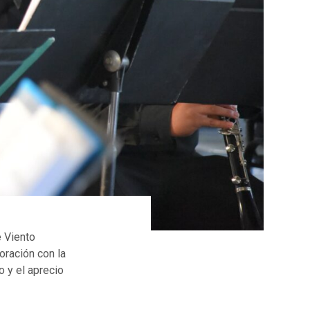
 Viento
oración con la
 y el aprecio