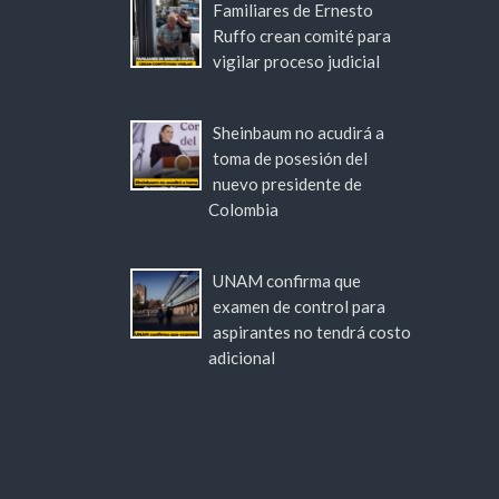
Familiares de Ernesto
Ruffo crean comité para
vigilar proceso judicial
Sheinbaum no acudirá a
toma de posesión del
nuevo presidente de
Colombia
UNAM confirma que
examen de control para
aspirantes no tendrá costo
adicional