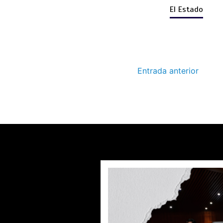
El Estado
Entrada anterior