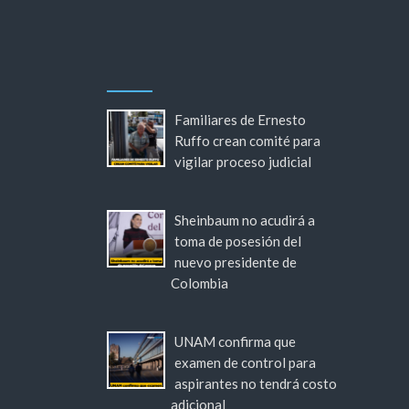
Familiares de Ernesto
Ruffo crean comité para
vigilar proceso judicial
Sheinbaum no acudirá a
toma de posesión del
nuevo presidente de
Colombia
UNAM confirma que
examen de control para
aspirantes no tendrá costo
adicional