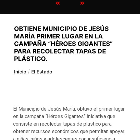
OBTIENE MUNICIPIO DE JESÚS
MARÍA PRIMER LUGAR EN LA
CAMPAÑA “HÉROES GIGANTES”
PARA RECOLECTAR TAPAS DE
PLÁSTICO.
Inicio
El Estado
El Municipio de Jesús María, obtuvo el primer lugar
en la campaña “Héroes Gigantes” iniciativa que
consiste en recolectar tapas de plástico para
obtener recursos económicos que permitan apoyar
a niñas, niños y adolescentes con insuficiencia