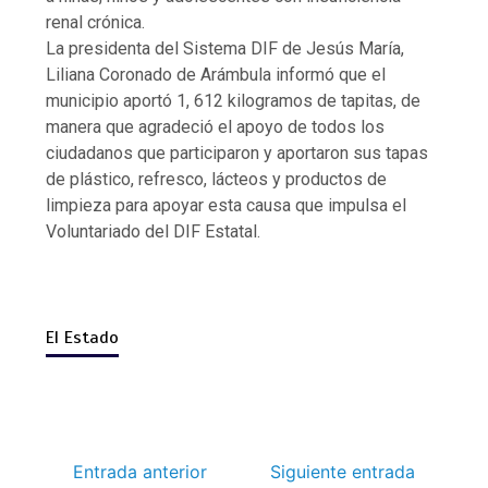
renal crónica.
La presidenta del Sistema DIF de Jesús María,
Liliana Coronado de Arámbula informó que el
municipio aportó 1, 612 kilogramos de tapitas, de
manera que agradeció el apoyo de todos los
ciudadanos que participaron y aportaron sus tapas
de plástico, refresco, lácteos y productos de
limpieza para apoyar esta causa que impulsa el
Voluntariado del DIF Estatal.
El Estado
Entrada anterior
Siguiente entrada