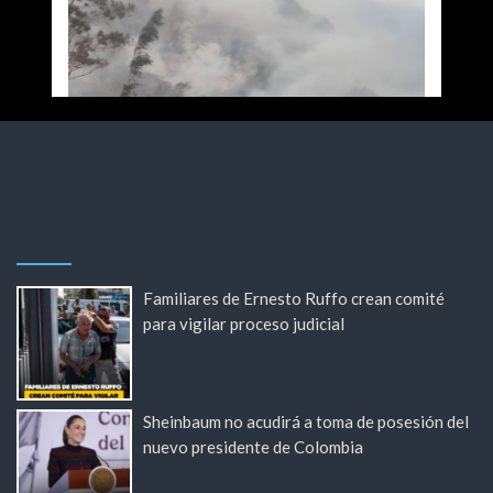
Familiares de Ernesto Ruffo crean comité
para vigilar proceso judicial
Sheinbaum no acudirá a toma de posesión del
nuevo presidente de Colombia