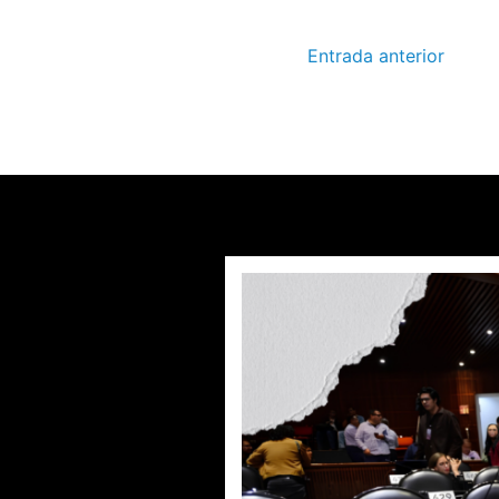
Entrada anterior