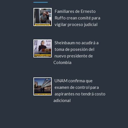
Familiares de Ernesto
Ruffo crean comité para
vigilar proceso judicial
Sheinbaum no acudirá a
toma de posesión del
nuevo presidente de
Colombia
UNAM confirma que
examen de control para
aspirantes no tendrá costo
adicional