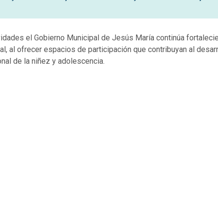
idades el Gobierno Municipal de Jesús María continúa fortaleci
ral, al ofrecer espacios de participación que contribuyan al desar
nal de la niñez y adolescencia.