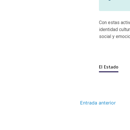
Con estas activ
identidad cultu
social y emocio
El Estado
Entrada anterior