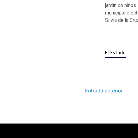
jardín de niños
municipal elec
Silvia de la Cru
El Estado
Entrada anterior