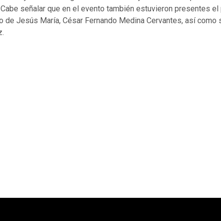
. Cabe señalar que en el evento también estuvieron presentes el
to de Jesús María, César Fernando Medina Cervantes, así como
z.