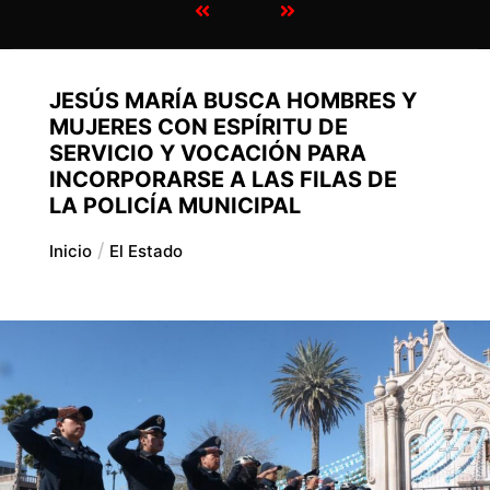
JESÚS MARÍA BUSCA HOMBRES Y
MUJERES CON ESPÍRITU DE
SERVICIO Y VOCACIÓN PARA
INCORPORARSE A LAS FILAS DE
LA POLICÍA MUNICIPAL
Inicio
El Estado