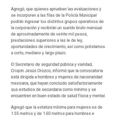
Agregó, que quienes aprueben las evaluaciones y
se incorporen a las filas de la Policía Municipal
podrán ingresar los distintos grupos operativos de
la corporación y recibirán un sueldo bruto mensual
de aproximadamente de veinte mil pesos,
prestaciones superiores a las le de ley,
oportunidades de crecimiento, así como préstamos
a corto, mediano y largo plazo.
El Secretario de seguridad pública y vialidad,
Crispín Jesús Orozco, informó que la convocatoria
está dirigida a hombres y mujeres de nacionalidad
mexicana, que hayan concluido satisfactoriamente
sus estudios de secundaria como mínimo y se
encuentren en buen estado de salud física y mental.
Agregó que la estatura mínima para mujeres es de
1.55 metros y de 1.60 metros para hombres e