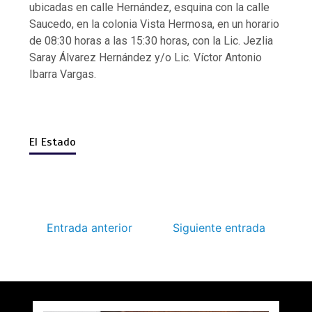
ubicadas en calle Hernández, esquina con la calle
Saucedo, en la colonia Vista Hermosa, en un horario
de 08:30 horas a las 15:30 horas, con la Lic. Jezlia
Saray Álvarez Hernández y/o Lic. Víctor Antonio
Ibarra Vargas.
El Estado
Entrada anterior
Siguiente entrada