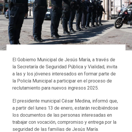
El Gobierno Municipal de Jesús María, a través de
la Secretaría de Seguridad Pública y Vialidad, invita
a las y los jóvenes interesados en formar parte de
la Policía Municipal a participar en el proceso de
reclutamiento para nuevos ingresos 2025.
El presidente municipal César Medina, informó que,
a partir del lunes 13 de enero, estarán recibiéndose
los documentos de las personas interesadas en
trabajar con vocación, compromiso y entrega por la
seguridad de las familias de Jesús María.