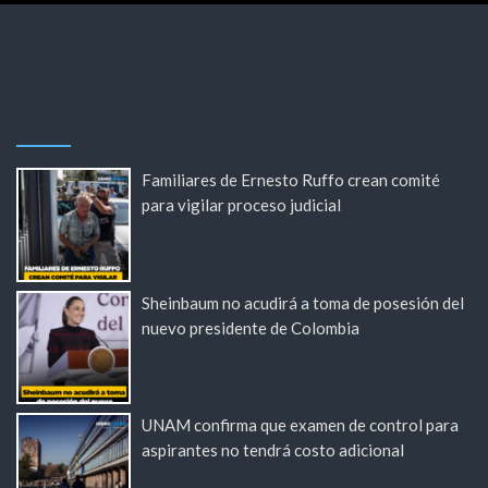
Familiares de Ernesto Ruffo crean comité
para vigilar proceso judicial
Sheinbaum no acudirá a toma de posesión del
nuevo presidente de Colombia
UNAM confirma que examen de control para
aspirantes no tendrá costo adicional