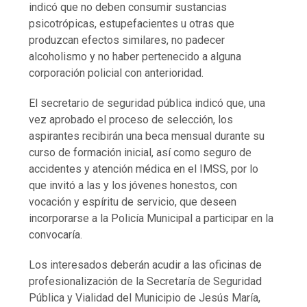
indicó que no deben consumir sustancias
psicotrópicas, estupefacientes u otras que
produzcan efectos similares, no padecer
alcoholismo y no haber pertenecido a alguna
corporación policial con anterioridad.
El secretario de seguridad pública indicó que, una
vez aprobado el proceso de selección, los
aspirantes recibirán una beca mensual durante su
curso de formación inicial, así como seguro de
accidentes y atención médica en el IMSS, por lo
que invitó a las y los jóvenes honestos, con
vocación y espíritu de servicio, que deseen
incorporarse a la Policía Municipal a participar en la
convocaría.
Los interesados deberán acudir a las oficinas de
profesionalización de la Secretaría de Seguridad
Pública y Vialidad del Municipio de Jesús María,