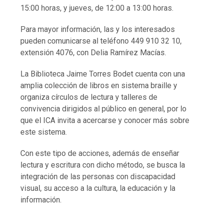
15:00 horas, y jueves, de 12:00 a 13:00 horas.
Para mayor información, las y los interesados
pueden comunicarse al teléfono 449 910 32 10,
extensión 4076, con Delia Ramírez Macías.
La Biblioteca Jaime Torres Bodet cuenta con una
amplia colección de libros en sistema braille y
organiza círculos de lectura y talleres de
convivencia dirigidos al público en general, por lo
que el ICA invita a acercarse y conocer más sobre
este sistema.
Con este tipo de acciones, además de enseñar
lectura y escritura con dicho método, se busca la
integración de las personas con discapacidad
visual, su acceso a la cultura, la educación y la
información.