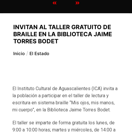
INVITAN AL TALLER GRATUITO DE
BRAILLE EN LA BIBLIOTECA JAIME
TORRES BODET
Inicio
El Estado
El Instituto Cultural de Aguascalientes (ICA) invita a
la población a participar en el taller de lectura y
escritura en sistema braille “Mis ojos, mis manos,
mi cuerpo”, en la Biblioteca Jaime Torres Bodet.
El taller se imparte de forma gratuita los lunes, de
9:00 a 10:00 horas; martes y miércoles, de 14:00 a