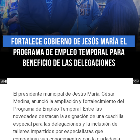
El presidente municipal de Jesús María, César
Medina, anunció la ampliación y fortalecimiento del
Programa de Empleo Temporal. Entre las
novedades destacan la asignación de una cuadrilla
especial para las delegaciones y la inclusión de
talleres impartidos por especialistas que
compartirán sus conocimientos con la ciudadanía.