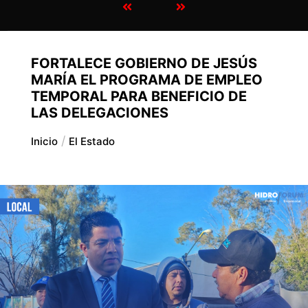
FORTALECE GOBIERNO DE JESÚS
MARÍA EL PROGRAMA DE EMPLEO
TEMPORAL PARA BENEFICIO DE
LAS DELEGACIONES
Inicio
El Estado