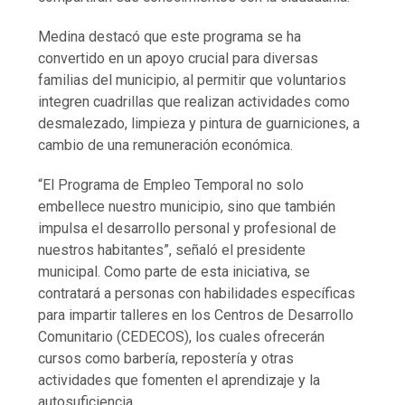
Medina destacó que este programa se ha
convertido en un apoyo crucial para diversas
familias del municipio, al permitir que voluntarios
integren cuadrillas que realizan actividades como
desmalezado, limpieza y pintura de guarniciones, a
cambio de una remuneración económica.
“El Programa de Empleo Temporal no solo
embellece nuestro municipio, sino que también
impulsa el desarrollo personal y profesional de
nuestros habitantes”, señaló el presidente
municipal. Como parte de esta iniciativa, se
contratará a personas con habilidades específicas
para impartir talleres en los Centros de Desarrollo
Comunitario (CEDECOS), los cuales ofrecerán
cursos como barbería, repostería y otras
actividades que fomenten el aprendizaje y la
autosuficiencia.