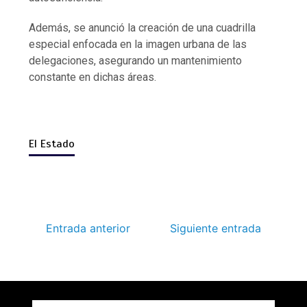
Además, se anunció la creación de una cuadrilla
especial enfocada en la imagen urbana de las
delegaciones, asegurando un mantenimiento
constante en dichas áreas.
El Estado
Entrada anterior
Siguiente entrada