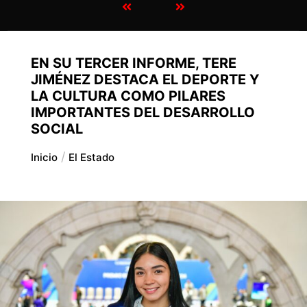
EN SU TERCER INFORME, TERE
JIMÉNEZ DESTACA EL DEPORTE Y
LA CULTURA COMO PILARES
IMPORTANTES DEL DESARROLLO
SOCIAL
Inicio
El Estado