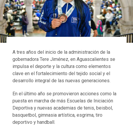
A tres años del inicio de la administración de la
gobernadora Tere Jiménez, en Aguascalientes se
impulsa el deporte y la cultura como elementos
clave en el fortalecimiento del tejido social y el
desarrollo integral de las nuevas generaciones.
En el último año se promovieron acciones como la
puesta en marcha de más Escuelas de Iniciación
Deportiva y nuevas academias de tenis, beisbol,
basquetbol, gimnasia artística, esgrima, tiro
deportivo y handball.