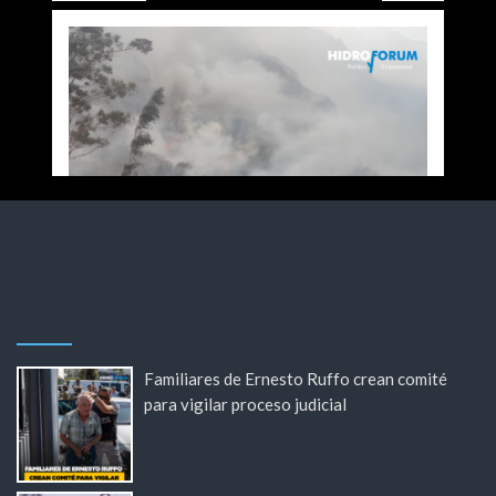
Familiares de Ernesto Ruffo crean comité
para vigilar proceso judicial