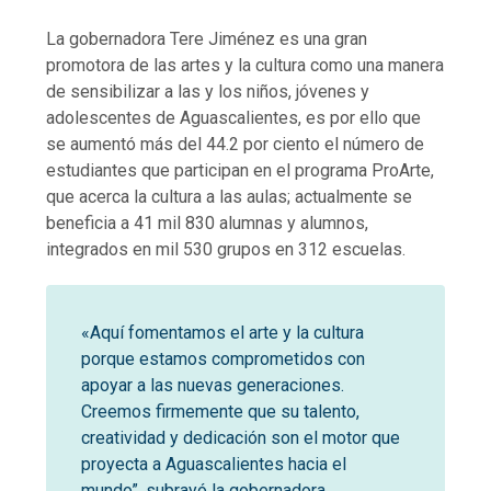
La gobernadora Tere Jiménez es una gran
promotora de las artes y la cultura como una manera
de sensibilizar a las y los niños, jóvenes y
adolescentes de Aguascalientes, es por ello que
se aumentó más del 44.2 por ciento el número de
estudiantes que participan en el programa ProArte,
que acerca la cultura a las aulas; actualmente se
beneficia a 41 mil 830 alumnas y alumnos,
integrados en mil 530 grupos en 312 escuelas.
«Aquí fomentamos el arte y la cultura
porque estamos comprometidos con
apoyar a las nuevas generaciones.
Creemos firmemente que su talento,
creatividad y dedicación son el motor que
proyecta a Aguascalientes hacia el
mundo”, subrayó la gobernadora.