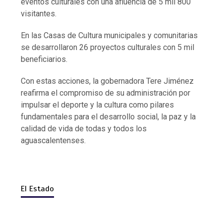
eventos culturales con una afluencia de 5 mil 800
visitantes.
En las Casas de Cultura municipales y comunitarias
se desarrollaron 26 proyectos culturales con 5 mil
beneficiarios.
Con estas acciones, la gobernadora Tere Jiménez
reafirma el compromiso de su administración por
impulsar el deporte y la cultura como pilares
fundamentales para el desarrollo social, la paz y la
calidad de vida de todas y todos los
aguascalentenses.
El Estado