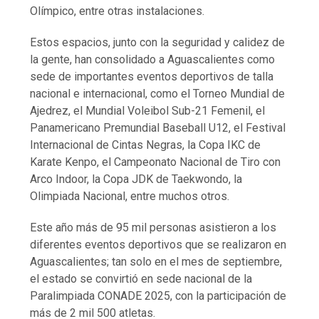
Olímpico, entre otras instalaciones.
Estos espacios, junto con la seguridad y calidez de
la gente, han consolidado a Aguascalientes como
sede de importantes eventos deportivos de talla
nacional e internacional, como el Torneo Mundial de
Ajedrez, el Mundial Voleibol Sub-21 Femenil, el
Panamericano Premundial Baseball U12, el Festival
Internacional de Cintas Negras, la Copa IKC de
Karate Kenpo, el Campeonato Nacional de Tiro con
Arco Indoor, la Copa JDK de Taekwondo, la
Olimpiada Nacional, entre muchos otros.
Este año más de 95 mil personas asistieron a los
diferentes eventos deportivos que se realizaron en
Aguascalientes; tan solo en el mes de septiembre,
el estado se convirtió en sede nacional de la
Paralimpiada CONADE 2025, con la participación de
más de 2 mil 500 atletas.