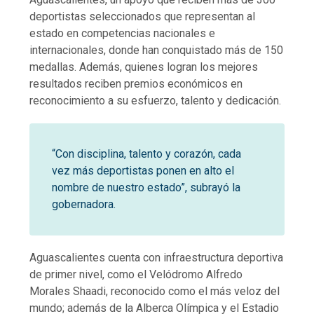
deportistas seleccionados que representan al
estado en competencias nacionales e
internacionales, donde han conquistado más de 150
medallas. Además, quienes logran los mejores
resultados reciben premios económicos en
reconocimiento a su esfuerzo, talento y dedicación.
“Con disciplina, talento y corazón, cada
vez más deportistas ponen en alto el
nombre de nuestro estado”, subrayó la
gobernadora.
Aguascalientes cuenta con infraestructura deportiva
de primer nivel, como el Velódromo Alfredo
Morales Shaadi, reconocido como el más veloz del
mundo; además de la Alberca Olímpica y el Estadio