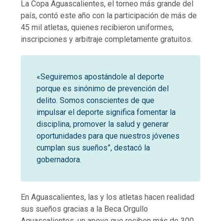
La Copa Aguascalientes, el torneo más grande del
país, contó este año con la participación de más de
45 mil atletas, quienes recibieron uniformes,
inscripciones y arbitraje completamente gratuitos.
«Seguiremos apostándole al deporte
porque es sinónimo de prevención del
delito. Somos conscientes de que
impulsar el deporte significa fomentar la
disciplina, promover la salud y generar
oportunidades para que nuestros jóvenes
cumplan sus sueños”, destacó la
gobernadora.
En Aguascalientes, las y los atletas hacen realidad
sus sueños gracias a la Beca Orgullo
Aguascalientes, un apoyo que reciben más de 300