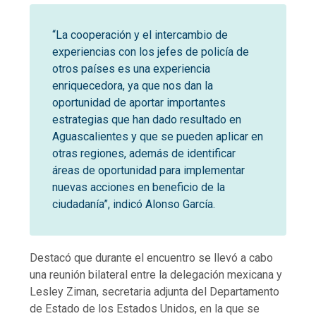
“La cooperación y el intercambio de
experiencias con los jefes de policía de
otros países es una experiencia
enriquecedora, ya que nos dan la
oportunidad de aportar importantes
estrategias que han dado resultado en
Aguascalientes y que se pueden aplicar en
otras regiones, además de identificar
áreas de oportunidad para implementar
nuevas acciones en beneficio de la
ciudadanía”, indicó Alonso García.
Destacó que durante el encuentro se llevó a cabo
una reunión bilateral entre la delegación mexicana y
Lesley Ziman, secretaria adjunta del Departamento
de Estado de los Estados Unidos, en la que se