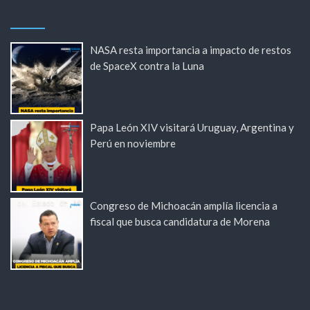
NASA resta importancia a impacto de restos
de SpaceX contra la Luna
Papa León XIV visitará Uruguay, Argentina y
Perú en noviembre
Congreso de Michoacán amplía licencia a
fiscal que busca candidatura de Morena