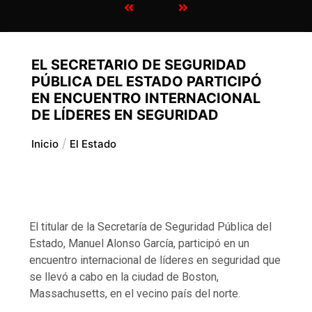
EL SECRETARIO DE SEGURIDAD
PÚBLICA DEL ESTADO PARTICIPÓ
EN ENCUENTRO INTERNACIONAL
DE LÍDERES EN SEGURIDAD
Inicio
El Estado
El titular de la Secretaría de Seguridad Pública del
Estado, Manuel Alonso García, participó en un
encuentro internacional de líderes en seguridad que
se llevó a cabo en la ciudad de Boston,
Massachusetts, en el vecino país del norte.