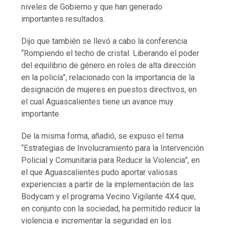
niveles de Gobierno y que han generado
importantes resultados.
Dijo que también se llevó a cabo la conferencia
“Rompiendo el techo de cristal. Liberando el poder
del equilibrio de género en roles de alta dirección
en la policía”, relacionado con la importancia de la
designación de mujeres en puestos directivos, en
el cual Aguascalientes tiene un avance muy
importante.
De la misma forma, añadió, se expuso el tema
“Estrategias de Involucramiento para la Intervención
Policial y Comunitaria para Reducir la Violencia”, en
el que Aguascalientes pudo aportar valiosas
experiencias a partir de la implementación de las
Bodycam y el programa Vecino Vigilante 4X4 que,
en conjunto con la sociedad, ha permitido reducir la
violencia e incrementar la seguridad en los