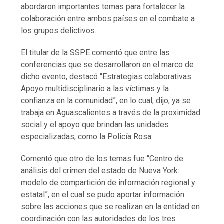
abordaron importantes temas para fortalecer la
colaboración entre ambos países en el combate a
los grupos delictivos.
El titular de la SSPE comentó que entre las
conferencias que se desarrollaron en el marco de
dicho evento, destacó “Estrategias colaborativas:
Apoyo multidisciplinario a las víctimas y la
confianza en la comunidad”, en lo cual, dijo, ya se
trabaja en Aguascalientes a través de la proximidad
social y el apoyo que brindan las unidades
especializadas, como la Policía Rosa.
Comentó que otro de los temas fue “Centro de
análisis del crimen del estado de Nueva York:
modelo de compartición de información regional y
estatal”, en el cual se pudo aportar información
sobre las acciones que se realizan en la entidad en
coordinación con las autoridades de los tres