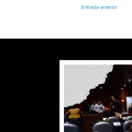
Entrada anterior