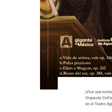
¡Vive una noche
Orquesta Sinfó
en el Teatro Ag