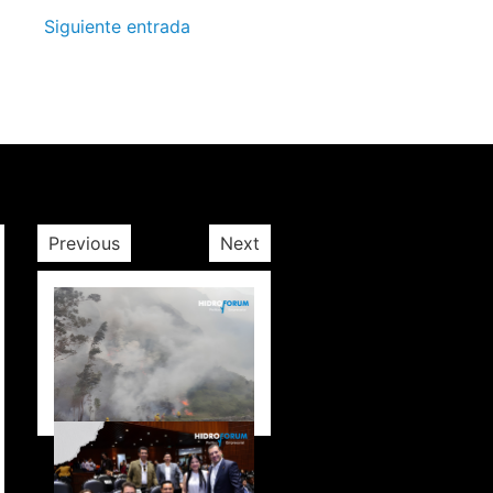
Siguiente entrada
Previous
Next