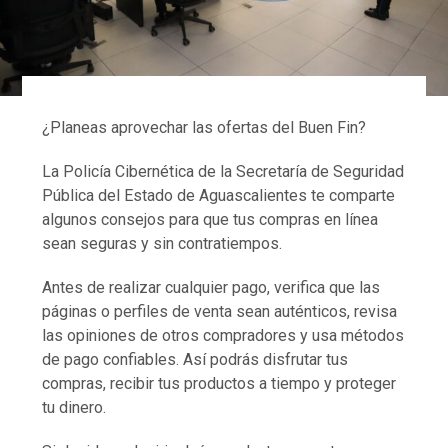
¿Planeas aprovechar las ofertas del Buen Fin?
La Policía Cibernética de la Secretaría de Seguridad
Pública del Estado de Aguascalientes te comparte
algunos consejos para que tus compras en línea
sean seguras y sin contratiempos.
Antes de realizar cualquier pago, verifica que las
páginas o perfiles de venta sean auténticos, revisa
las opiniones de otros compradores y usa métodos
de pago confiables. Así podrás disfrutar tus
compras, recibir tus productos a tiempo y proteger
tu dinero.