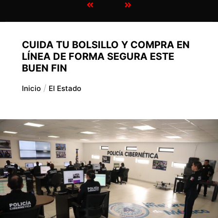
CUIDA TU BOLSILLO Y COMPRA EN
LÍNEA DE FORMA SEGURA ESTE
BUEN FIN
Inicio
El Estado