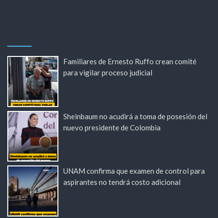
Familiares de Ernesto Ruffo crean comité
para vigilar proceso judicial
Sheinbaum no acudirá a toma de posesión del
nuevo presidente de Colombia
UNAM confirma que examen de control para
aspirantes no tendrá costo adicional