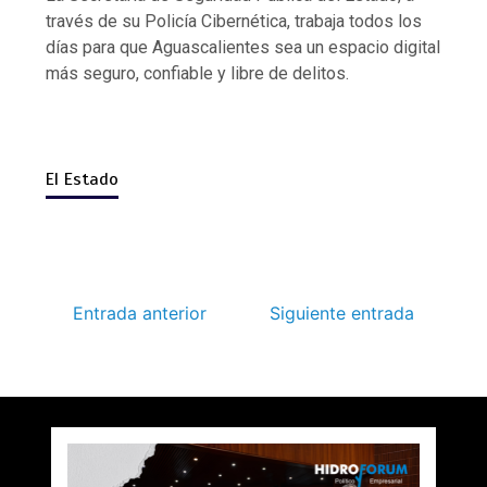
través de su Policía Cibernética, trabaja todos los
días para que Aguascalientes sea un espacio digital
más seguro, confiable y libre de delitos.
El Estado
Entrada anterior
Siguiente entrada