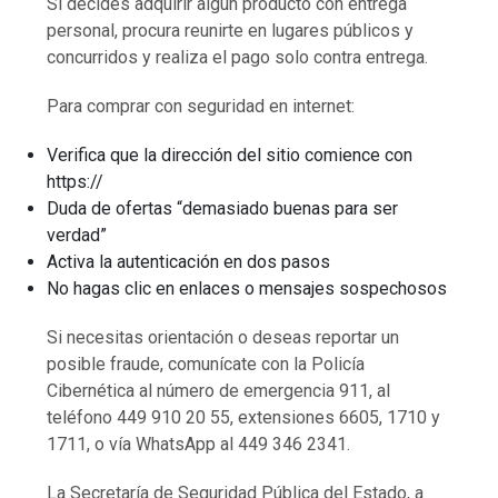
Si decides adquirir algún producto con entrega
personal, procura reunirte en lugares públicos y
concurridos y realiza el pago solo contra entrega.
Para comprar con seguridad en internet:
Verifica que la dirección del sitio comience con
https://
Duda de ofertas “demasiado buenas para ser
verdad”
Activa la autenticación en dos pasos
No hagas clic en enlaces o mensajes sospechosos
Si necesitas orientación o deseas reportar un
posible fraude, comunícate con la Policía
Cibernética al número de emergencia 911, al
teléfono 449 910 20 55, extensiones 6605, 1710 y
1711, o vía WhatsApp al 449 346 2341.
La Secretaría de Seguridad Pública del Estado, a