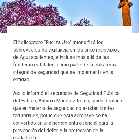
El helicóptero “Fuerza Uno” intensificó los
sobrevuelos de vigilancia en los once municipios
de Aguascalientes, e incluso más allá de las
fronteras estatales, como parte de la estrategia
integral de seguridad que se implementa en la
entidad.
Así lo informó el secretario de Seguridad Pública
del Estado, Antonio Martínez Romo, quien destacó
que en materia de seguridad no existen límites
territoriales, por lo que esta aeronave se ha
convertido en una herramienta esencial para la
prevención del delito y la protección de la
ciudadanía.