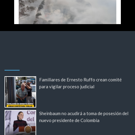
Familiares de Ernesto Ruffo crean comité
para vigilar proceso judicial
Sheinbaum no acudirá a toma de posesión del
nuevo presidente de Colombia