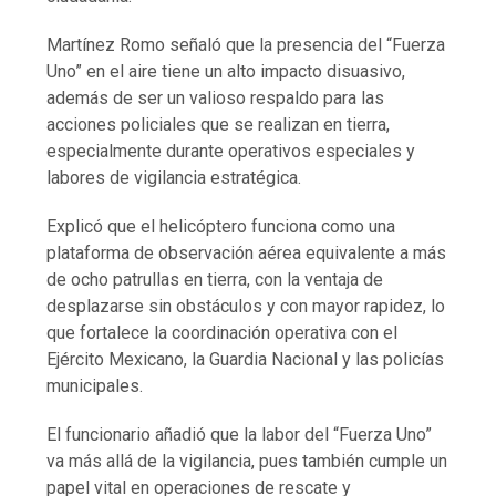
Martínez Romo señaló que la presencia del “Fuerza
Uno” en el aire tiene un alto impacto disuasivo,
además de ser un valioso respaldo para las
acciones policiales que se realizan en tierra,
especialmente durante operativos especiales y
labores de vigilancia estratégica.
Explicó que el helicóptero funciona como una
plataforma de observación aérea equivalente a más
de ocho patrullas en tierra, con la ventaja de
desplazarse sin obstáculos y con mayor rapidez, lo
que fortalece la coordinación operativa con el
Ejército Mexicano, la Guardia Nacional y las policías
municipales.
El funcionario añadió que la labor del “Fuerza Uno”
va más allá de la vigilancia, pues también cumple un
papel vital en operaciones de rescate y