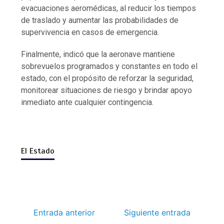
evacuaciones aeromédicas, al reducir los tiempos
de traslado y aumentar las probabilidades de
supervivencia en casos de emergencia.
Finalmente, indicó que la aeronave mantiene
sobrevuelos programados y constantes en todo el
estado, con el propósito de reforzar la seguridad,
monitorear situaciones de riesgo y brindar apoyo
inmediato ante cualquier contingencia.
El Estado
Entrada anterior
Siguiente entrada