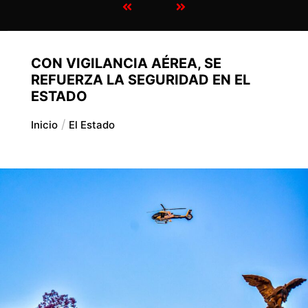
CON VIGILANCIA AÉREA, SE
REFUERZA LA SEGURIDAD EN EL
ESTADO
Inicio
El Estado