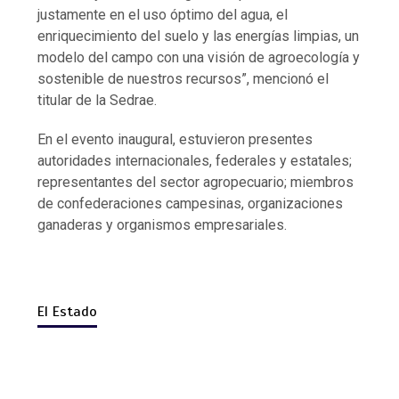
justamente en el uso óptimo del agua, el
enriquecimiento del suelo y las energías limpias, un
modelo del campo con una visión de agroecología y
sostenible de nuestros recursos”, mencionó el
titular de la Sedrae.
En el evento inaugural, estuvieron presentes
autoridades internacionales, federales y estatales;
representantes del sector agropecuario; miembros
de confederaciones campesinas, organizaciones
ganaderas y organismos empresariales.
El Estado