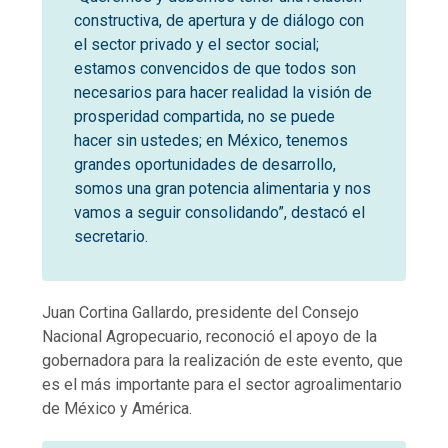
constructiva, de apertura y de diálogo con
el sector privado y el sector social;
estamos convencidos de que todos son
necesarios para hacer realidad la visión de
prosperidad compartida, no se puede
hacer sin ustedes; en México, tenemos
grandes oportunidades de desarrollo,
somos una gran potencia alimentaria y nos
vamos a seguir consolidando”, destacó el
secretario.
Juan Cortina Gallardo, presidente del Consejo
Nacional Agropecuario, reconoció el apoyo de la
gobernadora para la realización de este evento, que
es el más importante para el sector agroalimentario
de México y América.