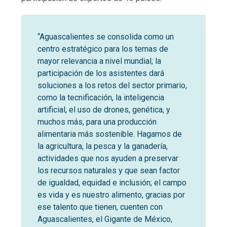
“Aguascalientes se consolida como un
centro estratégico para los temas de
mayor relevancia a nivel mundial; la
participación de los asistentes dará
soluciones a los retos del sector primario,
como la tecnificación, la inteligencia
artificial, el uso de drones, genética, y
muchos más, para una producción
alimentaria más sostenible. Hagamos de
la agricultura, la pesca y la ganadería,
actividades que nos ayuden a preservar
los recursos naturales y que sean factor
de igualdad, equidad e inclusión; el campo
es vida y es nuestro alimento, gracias por
ese talento que tienen, cuenten con
Aguascalientes, el Gigante de México,