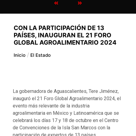
CON LA PARTICIPACIÓN DE 13
PAÍSES, INAUGURAN EL 21 FORO
GLOBAL AGROALIMENTARIO 2024
Inicio
El Estado
La gobernadora de Aguascalientes, Tere Jiménez,
inauguró el 21 Foro Global Agroalimentario 2024, el
evento más relevante de la industria
agroalimentaria en México y Latinoamérica que se
celebrará los días 17 y 18 de octubre en el Centro
de Convenciones de la Isla San Marcos con la
participación de expertos de 13 países.