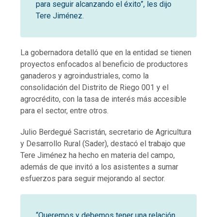
para seguir alcanzando el éxito”, les dijo
Tere Jiménez.
La gobernadora detalló que en la entidad se tienen
proyectos enfocados al beneficio de productores
ganaderos y agroindustriales, como la
consolidación del Distrito de Riego 001 y el
agrocrédito, con la tasa de interés más accesible
para el sector, entre otros.
Julio Berdegué Sacristán, secretario de Agricultura
y Desarrollo Rural (Sader), destacó el trabajo que
Tere Jiménez ha hecho en materia del campo,
además de que invitó a los asistentes a sumar
esfuerzos para seguir mejorando al sector.
“Queremos y debemos tener una relación