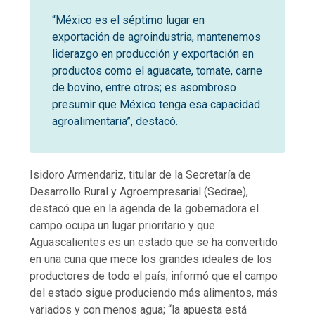
“México es el séptimo lugar en
exportación de agroindustria, mantenemos
liderazgo en producción y exportación en
productos como el aguacate, tomate, carne
de bovino, entre otros; es asombroso
presumir que México tenga esa capacidad
agroalimentaria”, destacó.
Isidoro Armendariz, titular de la Secretaría de
Desarrollo Rural y Agroempresarial (Sedrae),
destacó que en la agenda de la gobernadora el
campo ocupa un lugar prioritario y que
Aguascalientes es un estado que se ha convertido
en una cuna que mece los grandes ideales de los
productores de todo el país; informó que el campo
del estado sigue produciendo más alimentos, más
variados y con menos agua; “la apuesta está