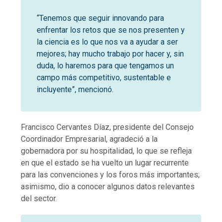
“Tenemos que seguir innovando para
enfrentar los retos que se nos presenten y
la ciencia es lo que nos va a ayudar a ser
mejores; hay mucho trabajo por hacer y, sin
duda, lo haremos para que tengamos un
campo más competitivo, sustentable e
incluyente”, mencionó.
Francisco Cervantes Díaz, presidente del Consejo
Coordinador Empresarial, agradeció a la
gobernadora por su hospitalidad, lo que se refleja
en que el estado se ha vuelto un lugar recurrente
para las convenciones y los foros más importantes;
asimismo, dio a conocer algunos datos relevantes
del sector.