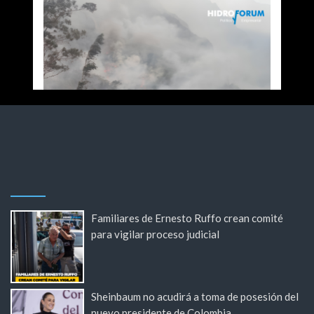
Familiares de Ernesto Ruffo crean comité
para vigilar proceso judicial
Sheinbaum no acudirá a toma de posesión del
nuevo presidente de Colombia