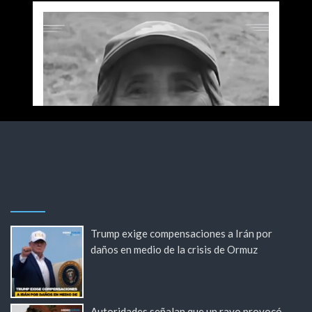
Trump exige compensaciones a Irán por
daños en medio de la crisis de Ormuz
Autoridades señalan que un rayo provocó