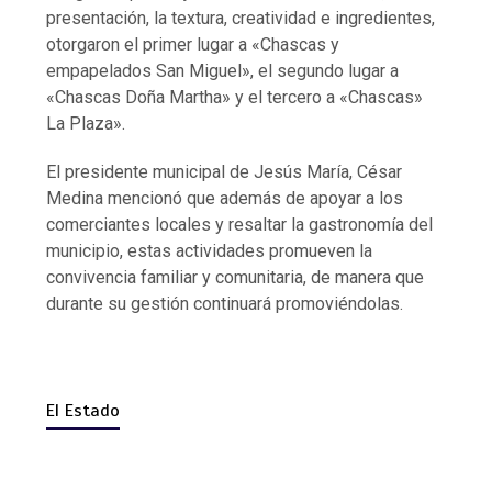
presentación, la textura, creatividad e ingredientes,
otorgaron el primer lugar a «Chascas y
empapelados San Miguel», el segundo lugar a
«Chascas Doña Martha» y el tercero a «Chascas»
La Plaza».
El presidente municipal de Jesús María, César
Medina mencionó que además de apoyar a los
comerciantes locales y resaltar la gastronomía del
municipio, estas actividades promueven la
convivencia familiar y comunitaria, de manera que
durante su gestión continuará promoviéndolas.
El Estado