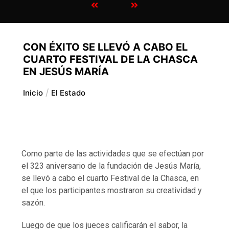
CON ÉXITO SE LLEVÓ A CABO EL
CUARTO FESTIVAL DE LA CHASCA
EN JESÚS MARÍA
Inicio
El Estado
Como parte de las actividades que se efectúan por
el 323 aniversario de la fundación de Jesús María,
se llevó a cabo el cuarto Festival de la Chasca, en
el que los participantes mostraron su creatividad y
sazón.
Luego de que los jueces calificarán el sabor, la