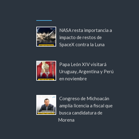
NASA resta importancia a
impacto de restos de
SpaceX contra la Luna
Papa León XIV visitará
Uruguay, Argentina y Perú
en noviembre
Congreso de Michoacán
amplía licencia a fiscal que
busca candidatura de
Morena