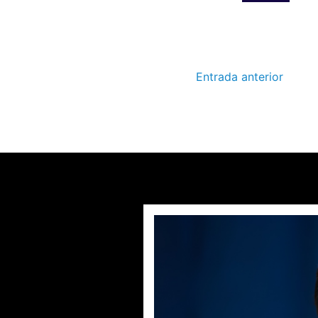
Entrada anterior