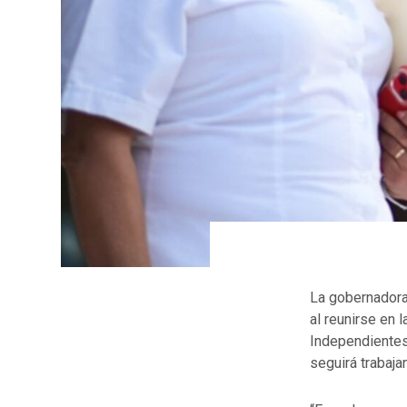
La gobernadora
al reunirse en 
Independientes
seguirá trabaja