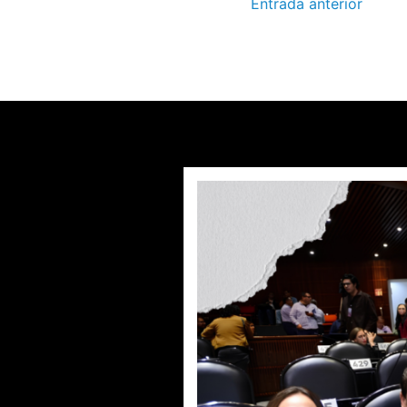
Entrada anterior