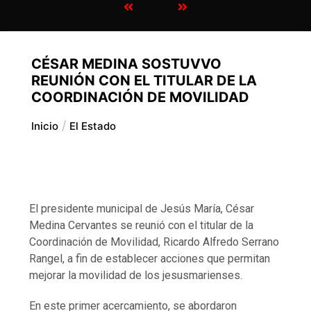
CÉSAR MEDINA SOSTUVVO
REUNIÓN CON EL TITULAR DE LA
COORDINACIÓN DE MOVILIDAD
Inicio
El Estado
El presidente municipal de Jesús María, César
Medina Cervantes se reunió con el titular de la
Coordinación de Movilidad, Ricardo Alfredo Serrano
Rangel, a fin de establecer acciones que permitan
mejorar la movilidad de los jesusmarienses.
En este primer acercamiento, se abordaron