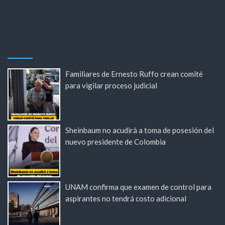
Familiares de Ernesto Ruffo crean comité
para vigilar proceso judicial
Sheinbaum no acudirá a toma de posesión del
nuevo presidente de Colombia
UNAM confirma que examen de control para
aspirantes no tendrá costo adicional