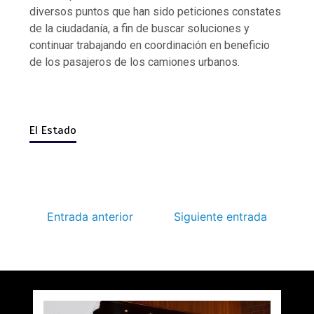
diversos puntos que han sido peticiones constates
de la ciudadanía, a fin de buscar soluciones y
continuar trabajando en coordinación en beneficio
de los pasajeros de los camiones urbanos.
El Estado
Entrada anterior
Siguiente entrada