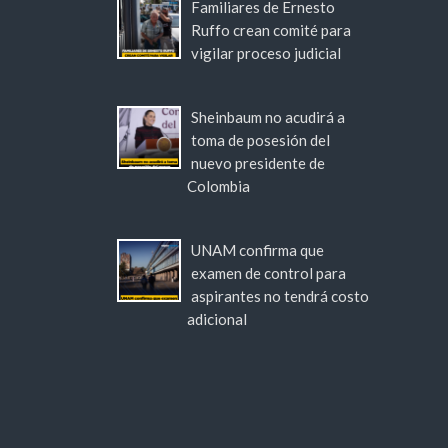
Familiares de Ernesto
Ruffo crean comité para
vigilar proceso judicial
Sheinbaum no acudirá a
toma de posesión del
nuevo presidente de
Colombia
UNAM confirma que
examen de control para
aspirantes no tendrá costo
adicional