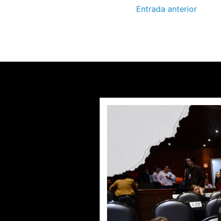
Entrada anterior