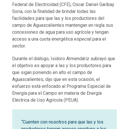
Federal de Electricidad (CFE), Oscar Daniel Garibay
Soria, con la finalidad de brindar todas las
facilidades para que las y los productores del
campo de Aguascalientes mantengan en regla sus
concesiones de agua para uso agrícola y tengan
acceso a una cuota energética especial para el
sector.
Durante el diálogo, Isidoro Armendáriz subrayó que
el objetivo es apoyar a las y los productores para
que sigan poniendo en alto el campo de
Aguascalientes; dijo que en esta ocasión, el
esfuerzo está enfocado al Programa Especial de
Energía para el Campo en materia de Energía
Eléctrica de Uso Agrícola (PEUA).
“Cuenten con nosotros para que las y los
productores tengan acceso oportuno a los