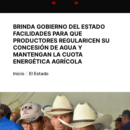
BRINDA GOBIERNO DEL ESTADO
FACILIDADES PARA QUE
PRODUCTORES REGULARICEN SU
CONCESIÓN DE AGUA Y
MANTENGAN LA CUOTA
ENERGÉTICA AGRÍCOLA
Inicio
El Estado