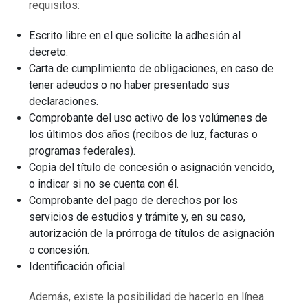
requisitos:
Escrito libre en el que solicite la adhesión al
decreto.
Carta de cumplimiento de obligaciones, en caso de
tener adeudos o no haber presentado sus
declaraciones.
Comprobante del uso activo de los volúmenes de
los últimos dos años (recibos de luz, facturas o
programas federales).
Copia del título de concesión o asignación vencido,
o indicar si no se cuenta con él.
Comprobante del pago de derechos por los
servicios de estudios y trámite y, en su caso,
autorización de la prórroga de títulos de asignación
o concesión.
Identificación oficial.
Además, existe la posibilidad de hacerlo en línea