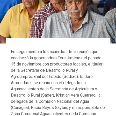
En seguimiento a los acuerdos de la reunión que
encabezó la gobernadora Tere Jiménez el pasado
15 de noviembre con productores locales, el titular
de la Secretaría de Desarrollo Rural y
Agroempresarial del Estado (Sedrae), Isidoro
Armendáriz, se reunió con el delegado en
Aguascalientes de la Secretaría de Agricultura y
Desarrollo Rural (Sader), Kristian Vera Guerrero; la
delegada de la Comisión Nacional del Agua
(Conagua), Rocío Reyes Gaytán, y el responsable de
Zona Comercial Aguascalientes de la Comisión