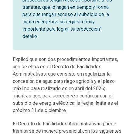
trámites, que lo hagan en tiempo y forma
para que tengan acceso al subsidio de la
cuota energética, un requisito muy
importante para lograr su producción”,
detalló.
Explicó que son dos procedimientos importantes,
uno de ellos es el Decreto de Facilidades
Administrativas, que consiste en regularizar la
concesión de agua para riego agrícola y el plazo
máximo para realizarlo es en abril del 2026;
mientras que, para acceder y/o continuar con el
subsidio de energía eléctrica, la fecha límite es el
próximo 31 de diciembre.
El Decreto de Facilidades Administrativas puede
tramitarse de manera presencial con los siguientes