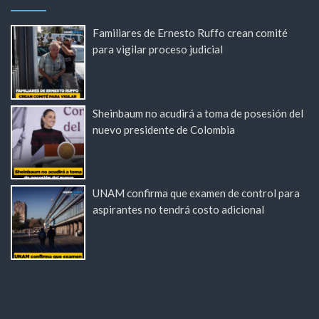
Familiares de Ernesto Ruffo crean comité
para vigilar proceso judicial
Sheinbaum no acudirá a toma de posesión del
nuevo presidente de Colombia
UNAM confirma que examen de control para
aspirantes no tendrá costo adicional