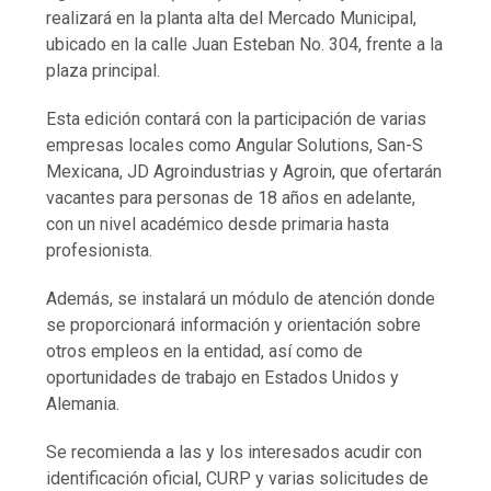
realizará en la planta alta del Mercado Municipal,
ubicado en la calle Juan Esteban No. 304, frente a la
plaza principal.
Esta edición contará con la participación de varias
empresas locales como Angular Solutions, San-S
Mexicana, JD Agroindustrias y Agroin, que ofertarán
vacantes para personas de 18 años en adelante,
con un nivel académico desde primaria hasta
profesionista.
Además, se instalará un módulo de atención donde
se proporcionará información y orientación sobre
otros empleos en la entidad, así como de
oportunidades de trabajo en Estados Unidos y
Alemania.
Se recomienda a las y los interesados acudir con
identificación oficial, CURP y varias solicitudes de