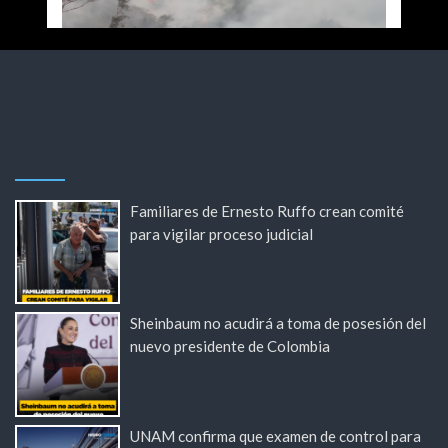
Familiares de Ernesto Ruffo crean comité
para vigilar proceso judicial
Sheinbaum no acudirá a toma de posesión del
nuevo presidente de Colombia
UNAM confirma que examen de control para