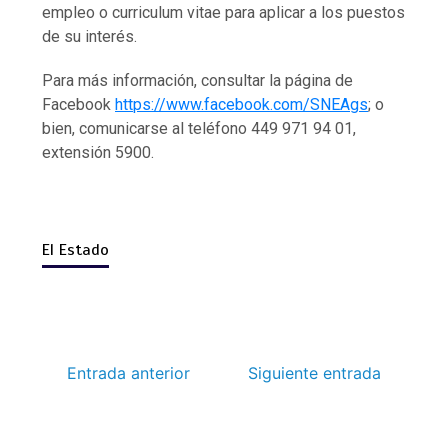
empleo o curriculum vitae para aplicar a los puestos
de su interés.
Para más información, consultar la página de
Facebook
https://www.facebook.com/SNEAgs
; o
bien, comunicarse al teléfono 449 971 94 01,
extensión 5900.
El Estado
Entrada anterior
Siguiente entrada