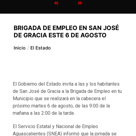
BRIGADA DE EMPLEO EN SAN JOSÉ
DE GRACIA ESTE 6 DE AGOSTO
Inicio
El Estado
El Gobierno del Estado invita a las y los habitantes
de San José de Gracia a la Brigada de Empleo en tu
Municipio que se realizará en la cabecera el
próximo martes 6 de agosto, de las 9:00 de la
mañana a las 2:00 de la tarde.
El Servicio Estatal y Nacional de Empleo
Aguascalientes (SNEA) informó que la jornada se