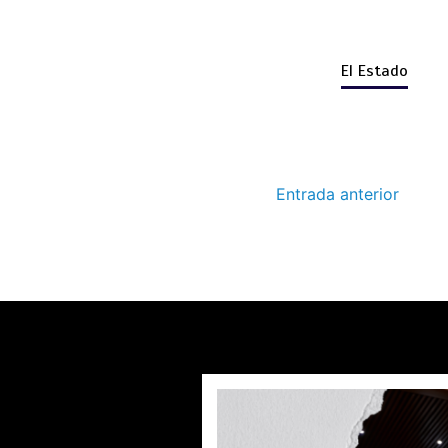
El Estado
Entrada anterior