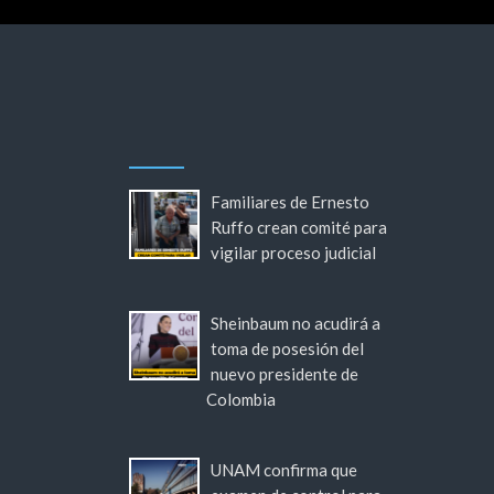
Familiares de Ernesto
Ruffo crean comité para
vigilar proceso judicial
Sheinbaum no acudirá a
toma de posesión del
nuevo presidente de
Colombia
UNAM confirma que