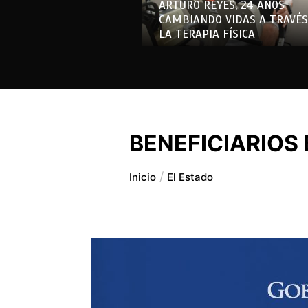
ARTURO REYES, 24 AÑOS
CAMBIANDO VIDAS A TRAVÉS
LA TERAPIA FÍSICA
BENEFICIARIOS
Inicio
El Estado