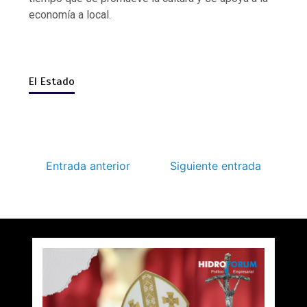
economía a local.
El Estado
Entrada anterior
Siguiente entrada