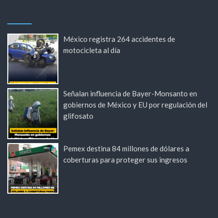
México registra 264 accidentes de
motocicleta al día
Señalan influencia de Bayer-Monsanto en
gobiernos de México y EU por regulación del
glifosato
Pemex destina 84 millones de dólares a
coberturas para proteger sus ingresos