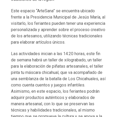
Este espacio “ArteSana” se encuentra ubicado
frente a la Presidencia Municipal de Jesús María, al
visitarlo, los feriantes pueden tener una experiencia
personalizada y aprender sobre el proceso creativo
de los artesanos, utilizando técnicas tradicionales
para elaborar artículos únicos.
Las actividades inician a las 14:20 horas, este fin
de semana habrá un taller de xilograbado, un taller
para la elaboración de piñatas artesanales, el taller
pinta tu máscara chicahual, que va acompañado de
una semblanza de la batalla de Los Chicahuales, así
como cuenta cuentos y juegos infantiles.
Asimismo, en este espacio, los feriantes podrán
adquirir productos auténticos y elaborados de
manera artesanal, con lo que se preservan las
técnicas y habilidades tradicionales, al mismo
tiempo que se promueve la cultura y se apoya a la