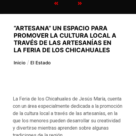
“ARTESANA” UN ESPACIO PARA
PROMOVER LA CULTURA LOCAL A
TRAVÉS DE LAS ARTESANÍAS EN
LA FERIA DE LOS CHICAHUALES
Inicio
El Estado
La Feria de los Chicahuales de Jesús María, cuenta
con un área especialmente dedicada a la promoción
de la cultura local a través de las artesanías, en la
que los menores pueden desarrollar su creatividad
y divertirse mientras aprenden sobre algunas
tradiciones de la región.