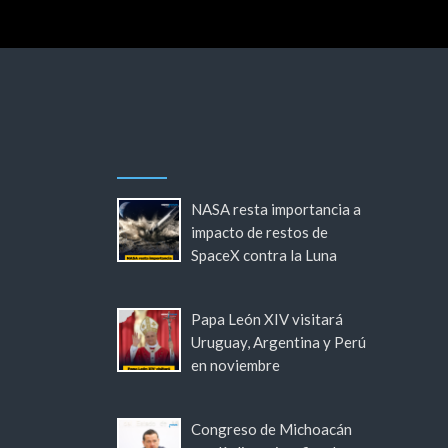
NASA resta importancia a
impacto de restos de
SpaceX contra la Luna
Papa León XIV visitará
Uruguay, Argentina y Perú
en noviembre
Congreso de Michoacán