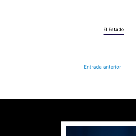
El Estado
Entrada anterior