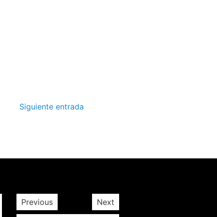
Siguiente entrada
Previous
Next