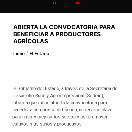
ABIERTA LA CONVOCATORIA PARA
BENEFICIAR A PRODUCTORES
AGRÍCOLAS
Inicio
El Estado
El Gobierno del Estado, a través de la Secretaría de
Desarrollo Rural y Agroempresarial (Sedrae),
informa que sigue abierta la convocatoria para
acceder a composta certificada, un recurso clave
para nutrir y mejorar los suelos y así promover
cultivos más sanos y productivos.