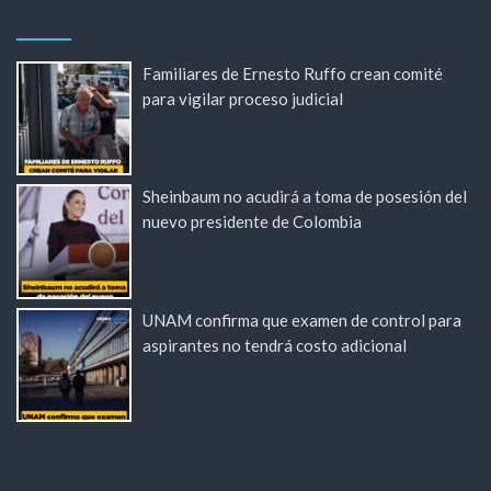
Familiares de Ernesto Ruffo crean comité
para vigilar proceso judicial
Sheinbaum no acudirá a toma de posesión del
nuevo presidente de Colombia
UNAM confirma que examen de control para
aspirantes no tendrá costo adicional