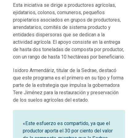
Esta iniciativa se dirige a productores agrícolas,
ejidatarios, colonos, comuneros, pequeños
propietarios asociados en grupos de productores,
arrendatarios, comités de sistema producto y
entidades dispersoras que se dedican a la
actividad agrícola. El apoyo consiste en la entrega
de hasta dos toneladas de composta por productor,
con un rango de hasta 10 hectáreas por beneficiario.
Isidoro Armendáriz, titular de la Sedrae, destacó
que este programa es el primero en su tipo y forma
parte de la estrategia que impulsa la gobernadora
Tere Jiménez para la restauración y preservación
de los suelos agrícolas del estado.
«Este esfuerzo es compartido, ya que el
productor aporta el 30 por ciento del valor