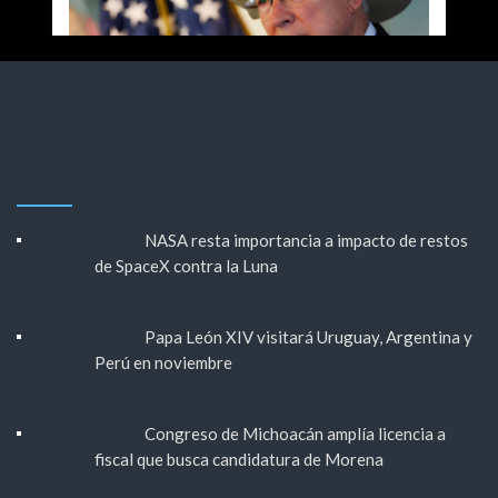
NASA resta importancia a impacto de restos
de SpaceX contra la Luna
Papa León XIV visitará Uruguay, Argentina y
Perú en noviembre
Congreso de Michoacán amplía licencia a
fiscal que busca candidatura de Morena