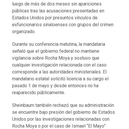
luego de más de dos meses sin apariciones
públicas tras las acusaciones presentadas en
Estados Unidos por presuntos vínculos de
exfuncionarios sinaloenses con grupos del crimen
organizado.
Durante su conferencia matutina, la mandataria
señaló que el gobierno federal no mantiene
vigilancia sobre Rocha Moya y sostuvo que
cualquier investigación relacionada con el caso
corresponde a las autoridades ministeriales. El
mandatario estatal solicitó licencia a su cargo el
pasado 1 de mayo y desde entonces no ha
reaparecido públicamente.
Sheinbaum también rechazó que su administración
se encuentre bajo presión del gobierno de Estados
Unidos por las investigaciones relacionadas con
Rocha Moya o por el caso de Ismael “El Mayo”