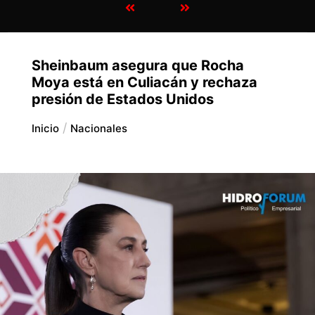
Sheinbaum asegura que Rocha
Moya está en Culiacán y rechaza
presión de Estados Unidos
Inicio
Nacionales