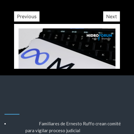
Previous
Next
Familiares de Ernesto Ruffo crean comité
para vigilar proceso judicial