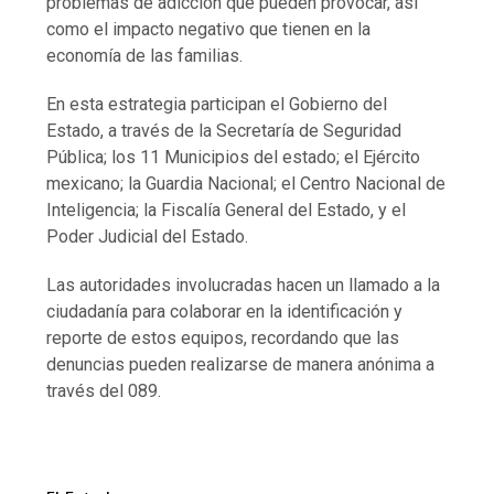
problemas de adicción que pueden provocar, así
como el impacto negativo que tienen en la
economía de las familias.
En esta estrategia participan el Gobierno del
Estado, a través de la Secretaría de Seguridad
Pública; los 11 Municipios del estado; el Ejército
mexicano; la Guardia Nacional; el Centro Nacional de
Inteligencia; la Fiscalía General del Estado, y el
Poder Judicial del Estado.
Las autoridades involucradas hacen un llamado a la
ciudadanía para colaborar en la identificación y
reporte de estos equipos, recordando que las
denuncias pueden realizarse de manera anónima a
través del 089.