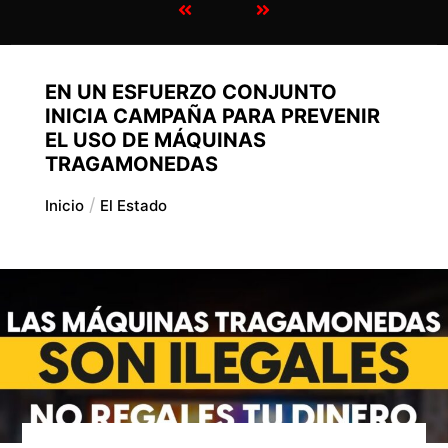
EN UN ESFUERZO CONJUNTO
INICIA CAMPAÑA PARA PREVENIR
EL USO DE MÁQUINAS
TRAGAMONEDAS
Inicio
El Estado