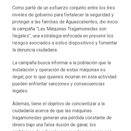
Como parte de un esfuerzo conjunto entre los tres
niveles de gobierno para fortalecer la seguridad y
proteger a las familias de Aguascalientes, dio inicio
la campaña “Las Máquinas Tragamonedas son
Ilegales”, una estrategia enfocada en prevenir los
riesgos asociados a estos dispositivos y fomentar
la denuncia ciudadana.
La campaña busca informar a la población que la
instalación y operación de estas máquinas es
ilegal, por lo que quienes incurran en esta actividad
pueden enfrentar sanciones y consecuencias
legales.
Además, tiene el objetivo de concientizar a la
ciudadanía acerca de que las máquinas
tragamonedas generan una pérdida constante de
dinero bajo una falsa ilusión de ganar, los