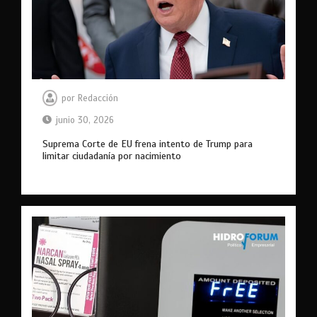
por
Redacción
junio 30, 2026
Suprema Corte de EU frena intento de Trump para
limitar ciudadanía por nacimiento