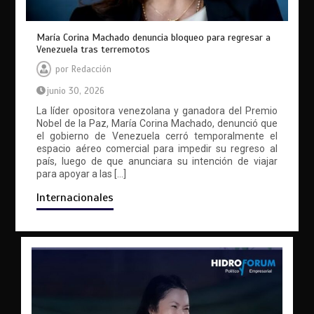
María Corina Machado denuncia bloqueo para regresar a
Venezuela tras terremotos
por
Redacción
junio 30, 2026
La líder opositora venezolana y ganadora del Premio
Nobel de la Paz, María Corina Machado, denunció que
el gobierno de Venezuela cerró temporalmente el
espacio aéreo comercial para impedir su regreso al
país, luego de que anunciara su intención de viajar
para apoyar a las […]
Internacionales