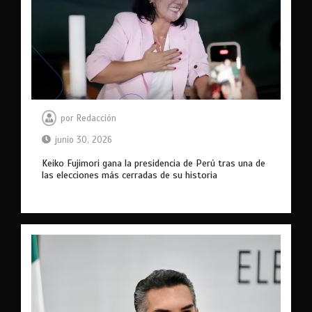
por
Redacción
junio 30, 2026
Keiko Fujimori gana la presidencia de Perú tras una de
las elecciones más cerradas de su historia