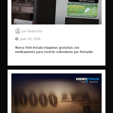
por
Redacción
junio 30, 2026
Nueva York instala máquinas gratuitas con
medicamento para revertir sobredosis por fentanilo