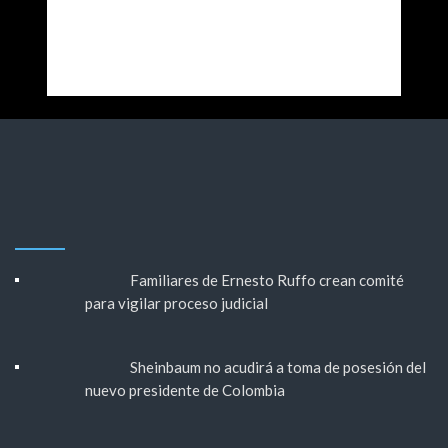
Familiares de Ernesto Ruffo crean comité
para vigilar proceso judicial
Sheinbaum no acudirá a toma de posesión del
nuevo presidente de Colombia